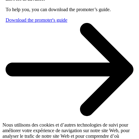
To help you, you can download the promoter’s guide.
Download the promoter's guide
Nous utilisons des cookies et d’autres technologies de suivi pour
améliorer votre expérience de navigation sur notre site Web, pour
analyser le trafic de notre site Web et pour comprendre d’où