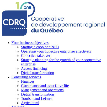
Your business objectives
Starting a coop or a NPO
Operating your collective enterprise effectively
Collective takeover
Strategic planning for the growth of your cooperative
enterprise
Access financing
Digital transformation
Consulting services
Finances
Governance and associative life
Management and operations
Digital transformation
Tourism and Leisure
Agricultural