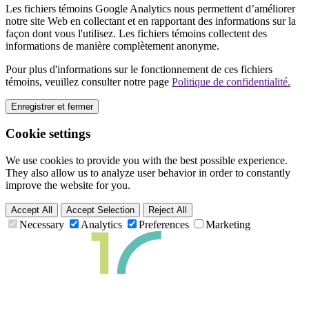
Les fichiers témoins Google Analytics nous permettent d’améliorer
notre site Web en collectant et en rapportant des informations sur la
façon dont vous l'utilisez. Les fichiers témoins collectent des
informations de manière complètement anonyme.
Pour plus d'informations sur le fonctionnement de ces fichiers
témoins, veuillez consulter notre page
Politique de confidentialité.
Enregistrer et fermer
Cookie settings
We use cookies to provide you with the best possible experience.
They also allow us to analyze user behavior in order to constantly
improve the website for you.
Accept All
Accept Selection
Reject All
Necessary
Analytics
Preferences
Marketing