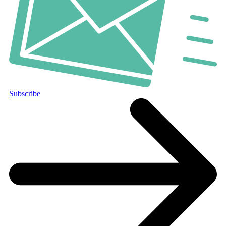
Subscribe