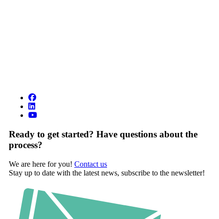
Ready to get started? Have questions about the
process?
We are here for you!
Contact us
Stay up to date with the latest news, subscribe to the newsletter!