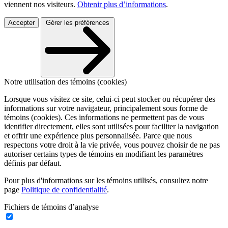
viennent nos visiteurs.
Obtenir plus d’informations
.
Accepter
Gérer les préférences
Notre utilisation des témoins (cookies)
Lorsque vous visitez ce site, celui-ci peut stocker ou récupérer des
informations sur votre navigateur, principalement sous forme de
témoins (cookies). Ces informations ne permettent pas de vous
identifier directement, elles sont utilisées pour faciliter la navigation
et offrir une expérience plus personnalisée. Parce que nous
respectons votre droit à la vie privée, vous pouvez choisir de ne pas
autoriser certains types de témoins en modifiant les paramètres
définis par défaut.
Pour plus d'informations sur les témoins utilisés, consultez notre
page
Politique de confidentialité
.
Fichiers de témoins d’analyse