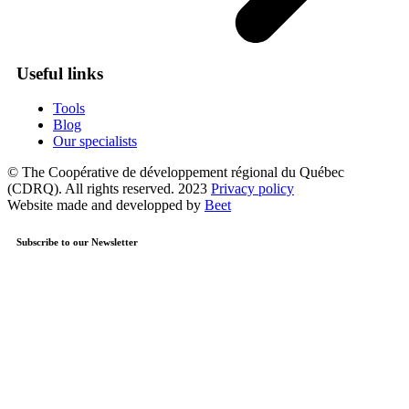
Useful links
Tools
Blog
Our specialists
© The Coopérative de développement régional du Québec
(CDRQ). All rights reserved. 2023
Privacy policy
Website made and developped by
Beet
Subscribe to our Newsletter