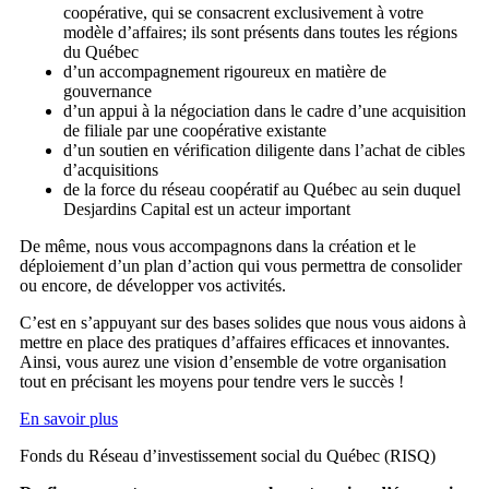
coopérative, qui se consacrent exclusivement à votre
modèle d’affaires; ils sont présents dans toutes les régions
du Québec
d’un accompagnement rigoureux en matière de
gouvernance
d’un appui à la négociation dans le cadre d’une acquisition
de filiale par une coopérative existante
d’un soutien en vérification diligente dans l’achat de cibles
d’acquisitions
de la force du réseau coopératif au Québec au sein duquel
Desjardins Capital est un acteur important
De même, nous vous accompagnons dans la création et le
déploiement d’un plan d’action qui vous permettra de consolider
ou encore, de développer vos activités.
C’est en s’appuyant sur des bases solides que nous vous aidons à
mettre en place des pratiques d’affaires efficaces et innovantes.
Ainsi, vous aurez une vision d’ensemble de votre organisation
tout en précisant les moyens pour tendre vers le succès !
En savoir plus
Fonds du Réseau d’investissement social du Québec (RISQ)