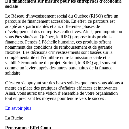
Du financement sur mesure pour les entreprises d’économie
sociale
Le Réseau d’investissement social du Québec (RISQ) offre un
parcours de financement accessible. En effet, ce parcours est
adapté aux particularités et aux différentes phases de
développement des entreprises collectives. Ainsi, peu importe où
vous êtes situés au Québec, le RISQ propose trois produits
financiers. Pensés à l’échelle humaine, ces produits offrent
notamment des conditions de remboursement et de garantie
flexibles. Les décisions d’investissements sont basées sur la
complémentarité et l’équilibre entre la mission sociale et la
viabilité économique du projet. Surtout, le RISQ agit souvent
comme un levier auprès des autres partenaires de la finance
solidaire.
C’est en s’appuyant sur des bases solides que nous vous aidons à
mettre en place des pratiques d’affaires efficaces et innovantes.
Ainsi, vous aurez une vision d’ensemble de votre organisation
tout en précisant les moyens pour tendre vers le succès !
En savoir plus
La Ruche
Programme Effet Coop