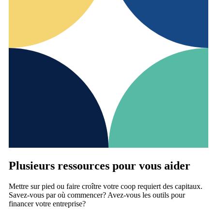
Plusieurs ressources pour vous aider
Mettre sur pied ou faire croître votre coop requiert des capitaux.
Savez-vous par où commencer? Avez-vous les outils pour
financer votre entreprise?