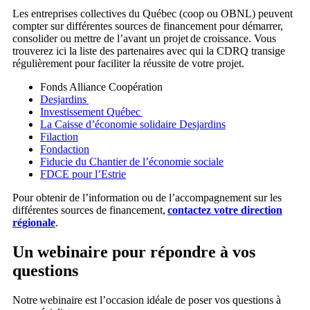
Les entreprises collectives du Québec (coop ou OBNL) peuvent
compter sur différentes sources de financement pour démarrer,
consolider ou mettre de l’avant un projet de croissance. Vous
trouverez ici la liste des partenaires avec qui la CDRQ transige
régulièrement pour faciliter la réussite de votre projet.
Fonds Alliance Coopération
Desjardins
Investissement Québec
La Caisse d’économie solidaire Desjardins
Filaction
Fondaction
Fiducie du Chantier de l’économie sociale
FDCE pour l’Estrie
Pour obtenir de l’information ou de l’accompagnement sur les
différentes sources de financement,
contactez votre direction
régionale
.
Un webinaire pour répondre à vos
questions
Notre webinaire est l’occasion idéale de poser vos questions à