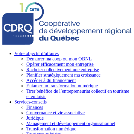
Votre objectif d’affaires
Démarrer ma coop ou mon OBNL
Opérer efficacement mon entreprise
Racheter collectivement une entreprise
Planifier stratégiquement ma croissance
Accéder à du financement
Entamer un transformation numérique
Tirer bénéfice de l’entrepreneuriat collectif en tourisme
et en loisir
Services-conseils
Finances
Gouvernance et vie associative
Juridique
Management et développement organisationnel
Transformation numérique