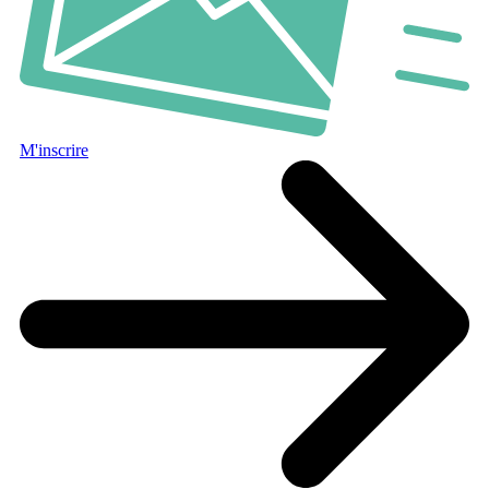
M'inscrire