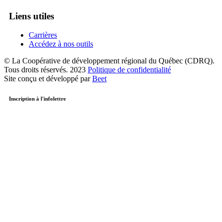
Liens utiles
Carrières
Accédez à nos outils
© La Coopérative de développement régional du Québec (CDRQ).
Tous droits réservés. 2023
Politique de confidentialité
Site conçu et développé par
Beet
Inscription à l'infolettre