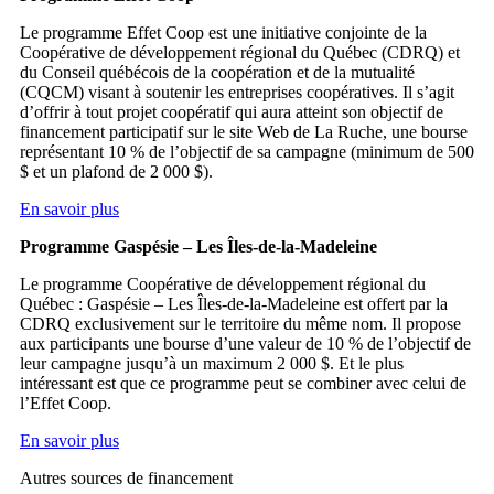
Le programme Effet Coop est une initiative conjointe de la
Coopérative de développement régional du Québec (CDRQ) et
du Conseil québécois de la coopération et de la mutualité
(CQCM) visant à soutenir les entreprises coopératives. Il s’agit
d’offrir à tout projet coopératif qui aura atteint son objectif de
financement participatif sur le site Web de La Ruche, une bourse
représentant 10 % de l’objectif de sa campagne (minimum de 500
$ et un plafond de 2 000 $).
En savoir plus
Programme Gaspésie – Les Îles-de-la-Madeleine
Le programme Coopérative de développement régional du
Québec : Gaspésie – Les Îles-de-la-Madeleine est offert par la
CDRQ exclusivement sur le territoire du même nom. Il propose
aux participants une bourse d’une valeur de 10 % de l’objectif de
leur campagne jusqu’à un maximum 2 000 $. Et le plus
intéressant est que ce programme peut se combiner avec celui de
l’Effet Coop.
En savoir plus
Autres sources de financement