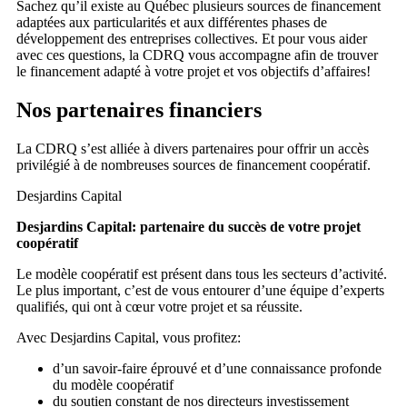
Sachez qu’il existe au Québec plusieurs sources de financement
adaptées aux particularités et aux différentes phases de
développement des entreprises collectives. Et pour vous aider
avec ces questions, la CDRQ vous accompagne afin de trouver
le financement adapté à votre projet et vos objectifs d’affaires!
Nos partenaires financiers
La CDRQ s’est alliée à divers partenaires pour offrir un accès
privilégié à de nombreuses sources de financement coopératif.
Desjardins Capital
Desjardins Capital: partenaire du succès de votre projet
coopératif
Le modèle coopératif est présent dans tous les secteurs d’activité.
Le plus important, c’est de vous entourer d’une équipe d’experts
qualifiés, qui ont à cœur votre projet et sa réussite.
Avec Desjardins Capital, vous profitez:
d’un savoir-faire éprouvé et d’une connaissance profonde
du modèle coopératif
du soutien constant de nos directeurs investissement