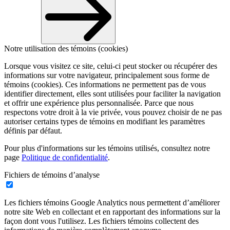
Notre utilisation des témoins (cookies)
Lorsque vous visitez ce site, celui-ci peut stocker ou récupérer des
informations sur votre navigateur, principalement sous forme de
témoins (cookies). Ces informations ne permettent pas de vous
identifier directement, elles sont utilisées pour faciliter la navigation
et offrir une expérience plus personnalisée. Parce que nous
respectons votre droit à la vie privée, vous pouvez choisir de ne pas
autoriser certains types de témoins en modifiant les paramètres
définis par défaut.
Pour plus d'informations sur les témoins utilisés, consultez notre
page
Politique de confidentialité
.
Fichiers de témoins d’analyse
Les fichiers témoins Google Analytics nous permettent d’améliorer
notre site Web en collectant et en rapportant des informations sur la
façon dont vous l'utilisez. Les fichiers témoins collectent des