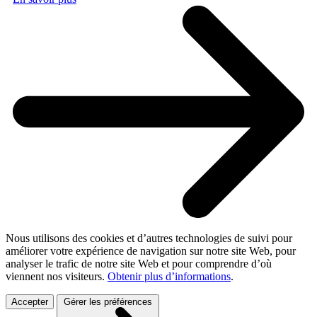
Nous utilisons des cookies et d’autres technologies de suivi pour
améliorer votre expérience de navigation sur notre site Web, pour
analyser le trafic de notre site Web et pour comprendre d’où
viennent nos visiteurs.
Obtenir plus d’informations
.
Accepter
Gérer les préférences