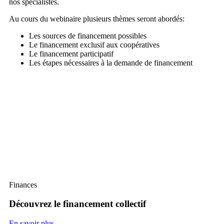
nos spécialistes.
Au cours du webinaire plusieurs thèmes seront abordés:
Les sources de financement possibles
Le financement exclusif aux coopératives
Le financement participatif
Les étapes nécessaires à la demande de financement
Finances
Découvrez le financement collectif
En savoir plus