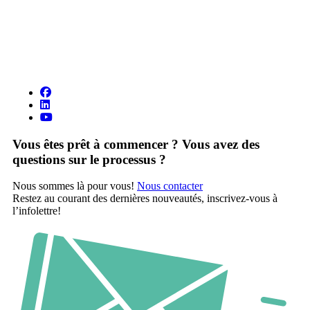
Vous êtes prêt à commencer ? Vous avez des
questions sur le processus ?
Nous sommes là pour vous!
Nous contacter
Restez au courant des dernières nouveautés, inscrivez-vous à
l’infolettre!