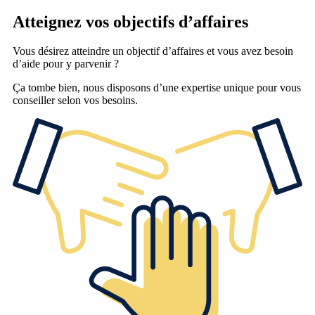
Atteignez vos objectifs d’affaires
Vous désirez atteindre un objectif d’affaires et vous avez besoin
d’aide pour y parvenir ?
Ça tombe bien, nous disposons d’une expertise unique pour vous
conseiller selon vos besoins.