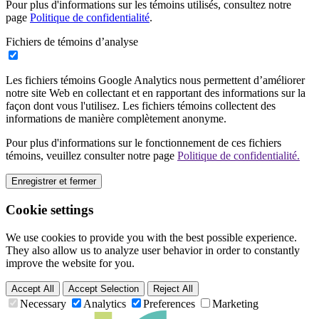
Pour plus d'informations sur les témoins utilisés, consultez notre
page
Politique de confidentialité
.
Fichiers de témoins d’analyse
Les fichiers témoins Google Analytics nous permettent d’améliorer
notre site Web en collectant et en rapportant des informations sur la
façon dont vous l'utilisez. Les fichiers témoins collectent des
informations de manière complètement anonyme.
Pour plus d'informations sur le fonctionnement de ces fichiers
témoins, veuillez consulter notre page
Politique de confidentialité.
Enregistrer et fermer
Cookie settings
We use cookies to provide you with the best possible experience.
They also allow us to analyze user behavior in order to constantly
improve the website for you.
Accept All
Accept Selection
Reject All
Necessary
Analytics
Preferences
Marketing