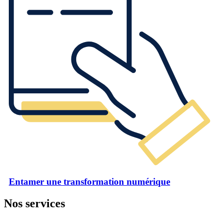
Entamer une transformation numérique
Nos services