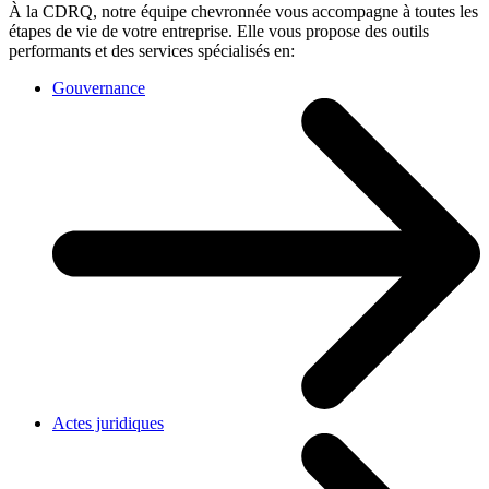
À la CDRQ, notre équipe chevronnée vous accompagne à toutes les
étapes de vie de votre entreprise. Elle vous propose des outils
performants et des services spécialisés en:
Gouvernance
Actes juridiques