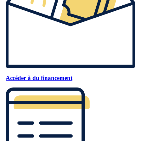
Accéder à du financement