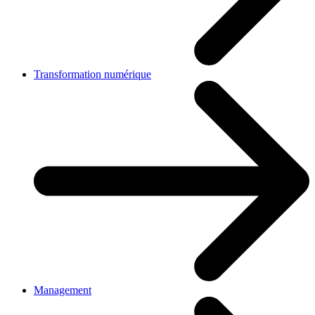
Transformation numérique
Management