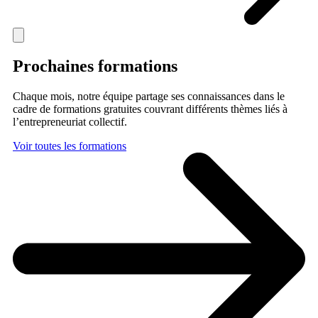
Prochaines formations
Chaque mois, notre équipe partage ses connaissances dans le
cadre de formations gratuites couvrant différents thèmes liés à
l’entrepreneuriat collectif.
Voir toutes les formations