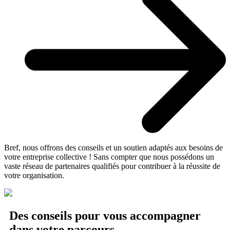
Bref, nous offrons des conseils et un soutien adaptés aux besoins de
votre entreprise collective ! Sans compter que nous possédons un
vaste réseau de partenaires qualifiés pour contribuer à la réussite de
votre organisation.
Des conseils pour vous accompagner
dans votre parcours