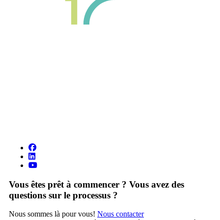
Vous êtes prêt à commencer ? Vous avez des
questions sur le processus ?
Nous sommes là pour vous!
Nous contacter