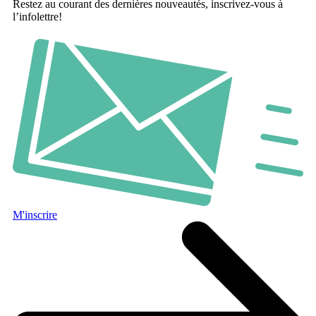
Restez au courant des dernières nouveautés, inscrivez-vous à
l’infolettre!
M'inscrire