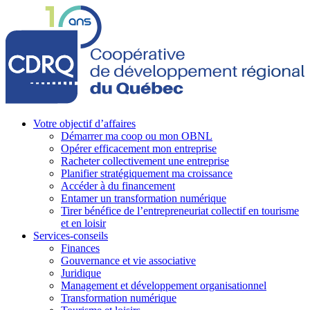
Votre objectif d’affaires
Démarrer ma coop ou mon OBNL
Opérer efficacement mon entreprise
Racheter collectivement une entreprise
Planifier stratégiquement ma croissance
Accéder à du financement
Entamer un transformation numérique
Tirer bénéfice de l’entrepreneuriat collectif en tourisme
et en loisir
Services-conseils
Finances
Gouvernance et vie associative
Juridique
Management et développement organisationnel
Transformation numérique