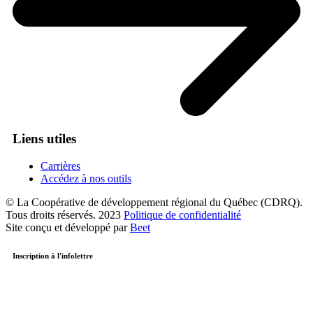
Liens utiles
Carrières
Accédez à nos outils
© La Coopérative de développement régional du Québec (CDRQ).
Tous droits réservés. 2023
Politique de confidentialité
Site conçu et développé par
Beet
Inscription à l'infolettre