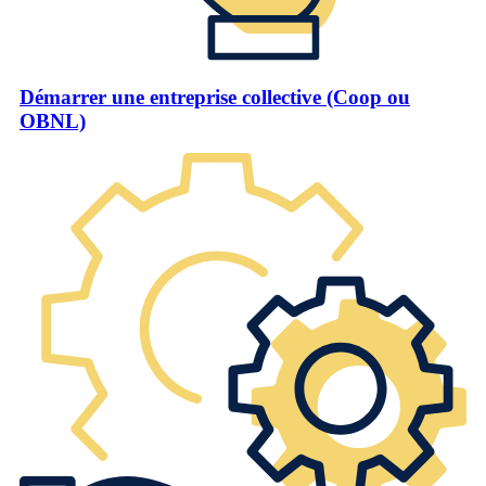
Démarrer une entreprise collective (Coop ou
OBNL)