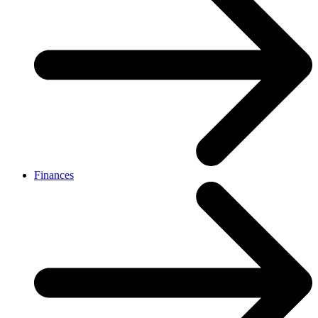
Finances