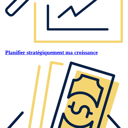
Planifier stratégiquement ma croissance