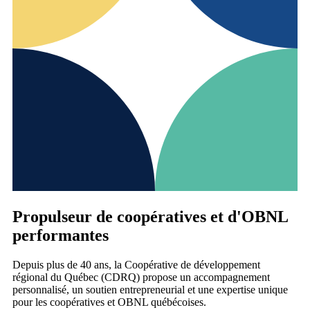
Propulseur de coopératives et d'OBNL
performantes
Depuis plus de 40 ans, la Coopérative de développement
régional du Québec (CDRQ) propose un accompagnement
personnalisé, un soutien entrepreneurial et une expertise unique
pour les coopératives et OBNL québécoises.