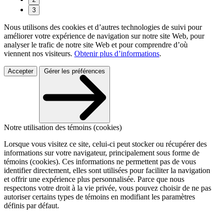
3
Nous utilisons des cookies et d’autres technologies de suivi pour
améliorer votre expérience de navigation sur notre site Web, pour
analyser le trafic de notre site Web et pour comprendre d’où
viennent nos visiteurs.
Obtenir plus d’informations
.
Accepter
Gérer les préférences
Notre utilisation des témoins (cookies)
Lorsque vous visitez ce site, celui-ci peut stocker ou récupérer des
informations sur votre navigateur, principalement sous forme de
témoins (cookies). Ces informations ne permettent pas de vous
identifier directement, elles sont utilisées pour faciliter la navigation
et offrir une expérience plus personnalisée. Parce que nous
respectons votre droit à la vie privée, vous pouvez choisir de ne pas
autoriser certains types de témoins en modifiant les paramètres
définis par défaut.