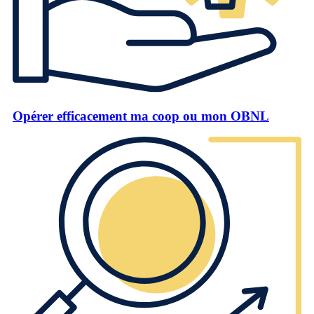
Opérer efficacement ma coop ou mon OBNL