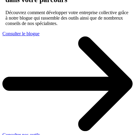
Découvrez comment développer votre entreprise collective grâce
à notre blogue qui rassemble des outils ainsi que de nombreux
conseils de nos spécialistes.
Consulter le blogue
Consulter nos outils